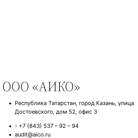
ООО «АИКО»
Республика Татарстан, город Казань, улица
Достоевского, дом 52, офис 3
- +7 (843) 537 – 92 – 94
audit@aico.ru