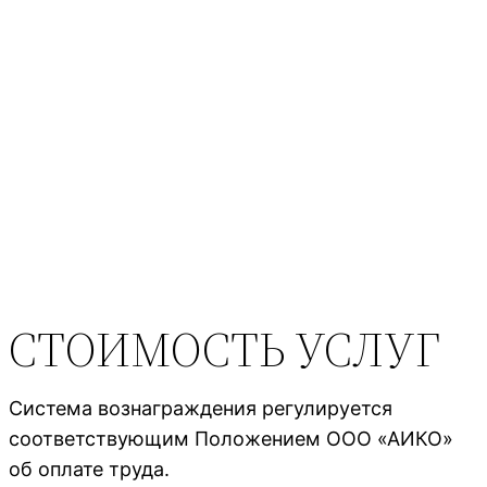
СТОИМОСТЬ УСЛУГ
Система вознаграждения регулируется
соответствующим Положением ООО «АИКО»
об оплате труда.