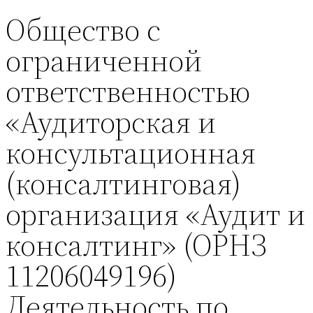
Общество с
ограниченной
ответственностью
«Аудиторская и
консультационная
(консалтинговая)
организация «Аудит и
консалтинг» (ОРНЗ
11206049196)
Деятельность по