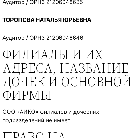
Аудитор / ОРНЗ 21206048635
ТОРОПОВА НАТАЛЬЯ ЮРЬЕВНА
Аудитор / ОРНЗ 21206048646
ФИЛИАЛЫ И ИХ
АДРЕСА, НАЗВАНИЕ
ДОЧЕК И ОСНОВНОЙ
ФИРМЫ
ООО «АИКО» филиалов и дочерних
подразделений не имеет.
ПРАВО НА