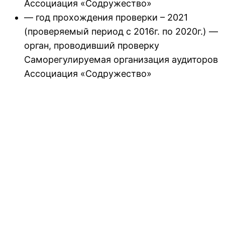
Ассоциация «Содружество»
— год прохождения проверки – 2021
(проверяемый период с 2016г. по 2020г.) —
орган, проводивший проверку
Саморегулируемая организация аудиторов
Ассоциация «Содружество»