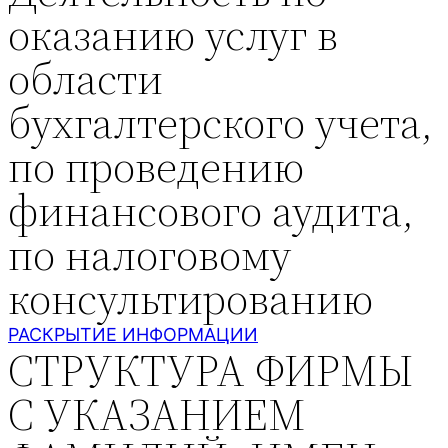
оказанию услуг в
области
бухгалтерского учета,
по проведению
финансового аудита,
по налоговому
консультированию
РАСКРЫТИЕ ИНФОРМАЦИИ
СТРУКТУРА ФИРМЫ
С УКАЗАНИЕМ