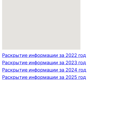
Раскрытие информации за 2022 год
Раскрытие информации за 2023 год
Раскрытие информации за 2024 год
Раскрытие информации за 2025 год