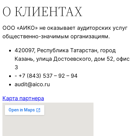
О КЛИЕНТАХ
ООО «АИКО» не оказывает аудиторских услуг
общественно-значимым организациям.
420097, Республика Татарстан, город
Казань, улица Достоевского, дом 52, офис
3
- +7 (843) 537 – 92 – 94
audit@aico.ru
Карта партнера