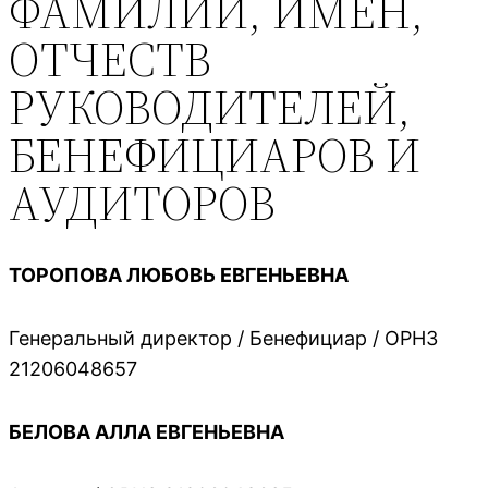
ФАМИЛИЙ, ИМЕН,
ОТЧЕСТВ
РУКОВОДИТЕЛЕЙ,
БЕНЕФИЦИАРОВ И
АУДИТОРОВ
ТОРОПОВА ЛЮБОВЬ ЕВГЕНЬЕВНА
Генеральный директор / Бенефициар / ОРНЗ
21206048657
БЕЛОВА АЛЛА ЕВГЕНЬЕВНА