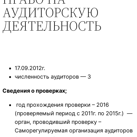
АУДИТОРСКУЮ
ДЕЯТЕЛЬНОСТЬ
Дата внесения сведений об аудиторской
организации в реестр аудиторов и
аудиторских организаций;
17.09.2012г.
численность аудиторов — 3
Сведения о проверках;
год прохождения проверки – 2016
(проверяемый период с 2011г. по 2015г.) —
орган, проводивший проверку –
Саморегулируемая организация аудиторов